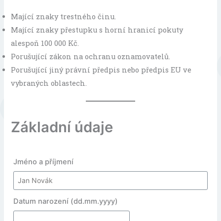
Mající znaky trestného činu.
Mající znaky přestupku s horní hranicí pokuty
alespoň 100 000 Kč.
Porušující zákon na ochranu oznamovatelů.
Porušující jiný právní předpis nebo předpis EU ve
vybraných oblastech.
Základní údaje
Jméno a příjmení
Datum narození
(dd.mm.yyyy)