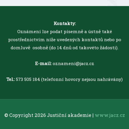
Kontakty:
Oznámení lze podat písemně a ústně také
prostřednictvím níže uvedených kontaktů nebo po
domluvě osobně (do 14 dnů od takovéto žádosti).
E-mail:
oznameni@jacz.cz
Tel.:
573 505 184 (telefonní hovory nejsou nahrávány)
© Copyright 2026 Justiční akademie |
www.jacz.cz