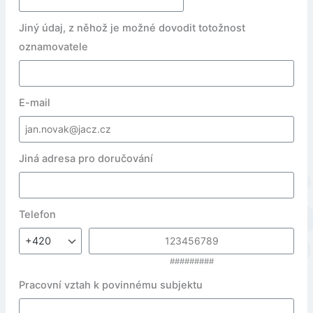
Jiný údaj, z něhož je možné dovodit totožnost
oznamovatele
E-mail
Jiná adresa pro doručování
Telefon
#########
Pracovní vztah k povinnému subjektu